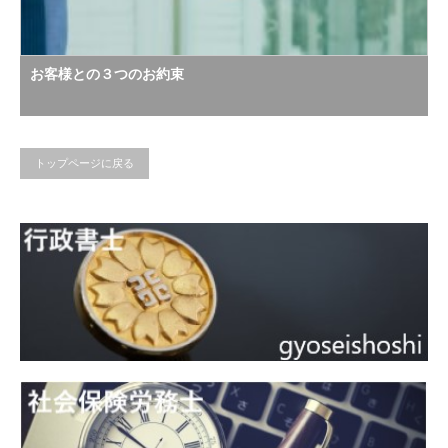
お客様との３つのお約束
トップページに戻る