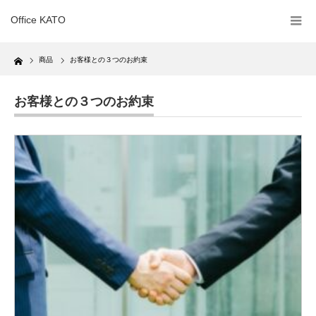
Office KATO
Home
商品
お客様との３つのお約束
お客様との３つのお約束